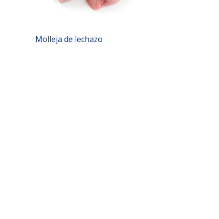
Molleja de lechazo