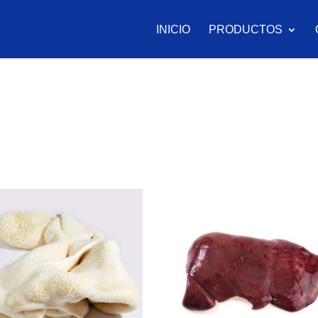
INICIO
PRODUCTOS