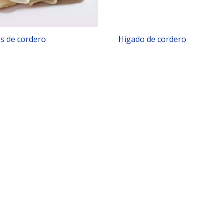
os de cordero
Hígado de cordero