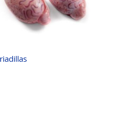
riadillas