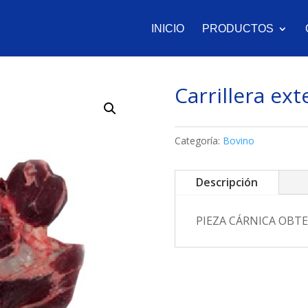
INICIO
PRODUCTOS
Carrillera ext
Categoría:
Bovino
Descripción
PIEZA CÁRNICA OBT