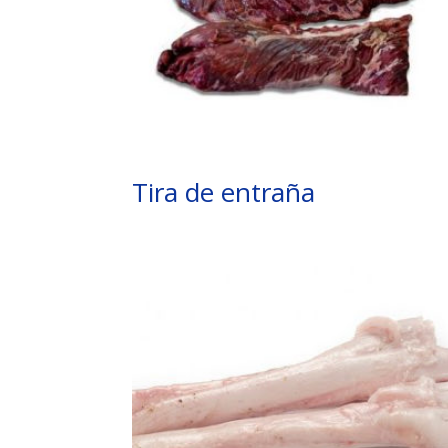
Tira de entraña