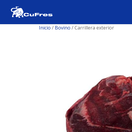
Inicio
/
Bovino
/ Carrillera exterior