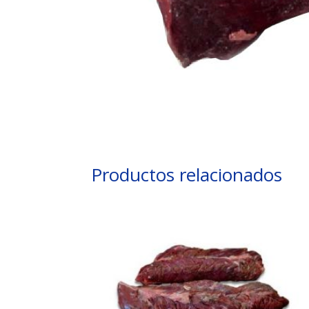
Productos relacionados