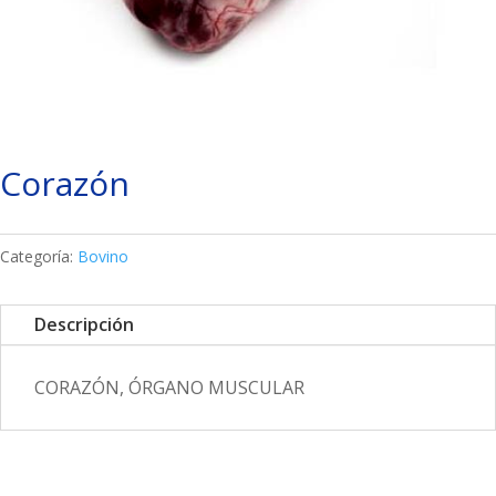
Corazón
Categoría:
Bovino
Descripción
CORAZÓN, ÓRGANO MUSCULAR