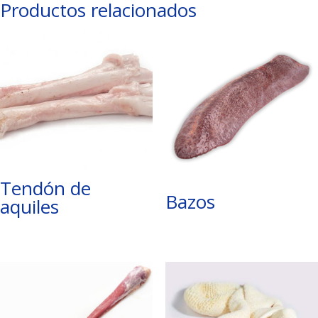
Productos relacionados
Tendón de
Bazos
aquiles