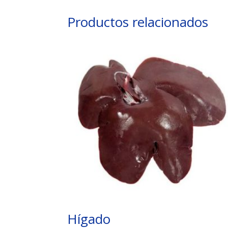
Productos relacionados
Hígado