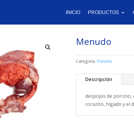
INICIO
PRODUCTOS
Menudo
Categoría:
Porcino
Descripción
despojos de porcino, e
corazón, hígado y el 