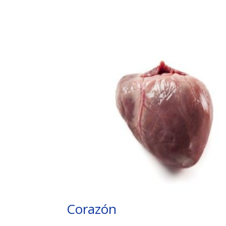
Corazón