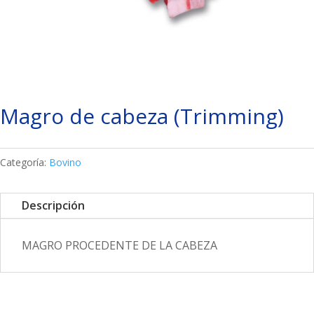
Magro de cabeza (Trimming)
Categoría:
Bovino
Descripción
MAGRO PROCEDENTE DE LA CABEZA