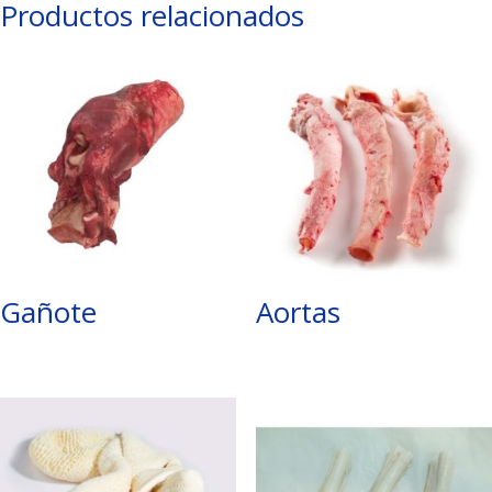
Productos relacionados
Gañote
Aortas