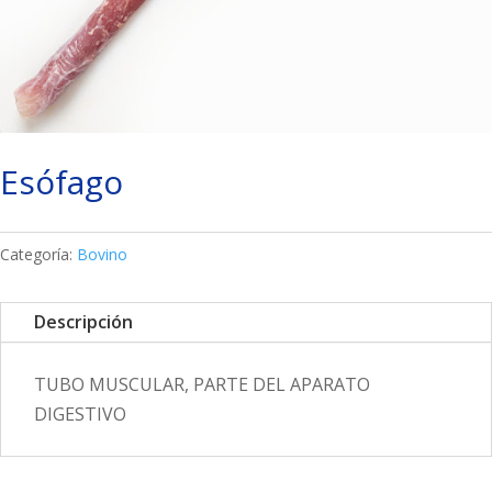
Esófago
Categoría:
Bovino
Descripción
TUBO MUSCULAR, PARTE DEL APARATO
DIGESTIVO