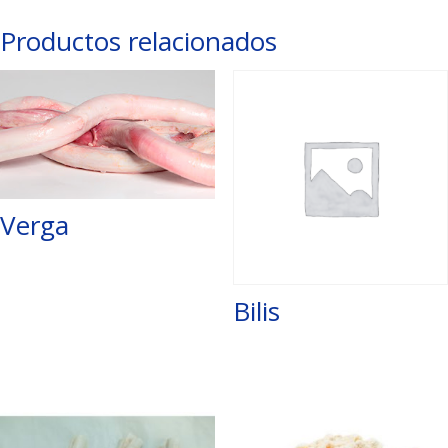
Productos relacionados
Verga
Bilis